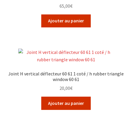
65,00
€
Ajouter au panier
Joint H vertical déflecteur 60 61 1 coté / h rubber triangle
window 60 61
20,00
€
Ajouter au panier