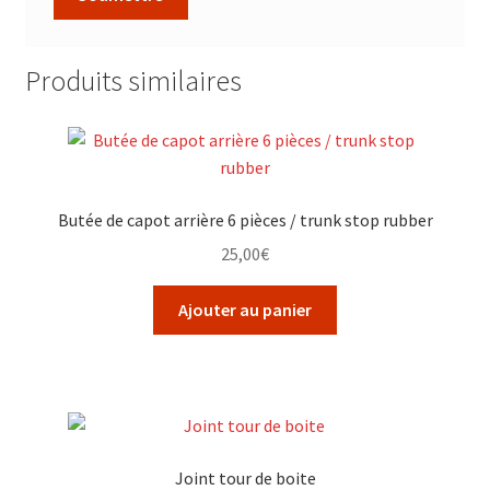
Produits similaires
Butée de capot arrière 6 pièces / trunk stop rubber
25,00
€
Ajouter au panier
Joint tour de boite