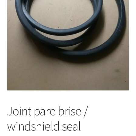
Joint pare brise /
windshield seal