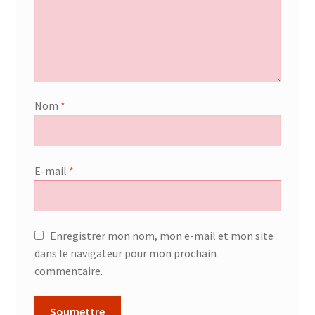
Nom
*
E-mail
*
Enregistrer mon nom, mon e-mail et mon site
dans le navigateur pour mon prochain
commentaire.