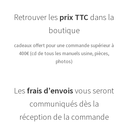
Retrouver les
prix TTC
dans la
boutique
cadeaux offert pour une commande supérieur à
400€ (cd de tous les manuels usine, pièces,
photos)
Les
frais d’envois
vous seront
communiqués dès la
réception de la commande