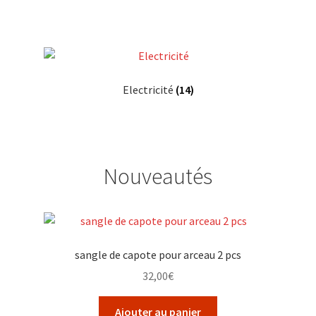
Electricité
(14)
Nouveautés
sangle de capote pour arceau 2 pcs
32,00
€
Ajouter au panier