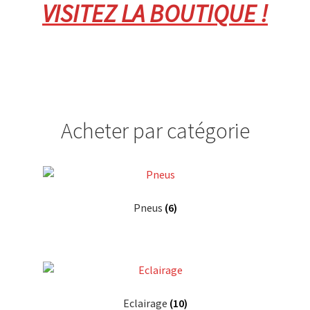
VISITEZ LA BOUTIQUE !
Acheter par catégorie
Pneus
(6)
Eclairage
(10)