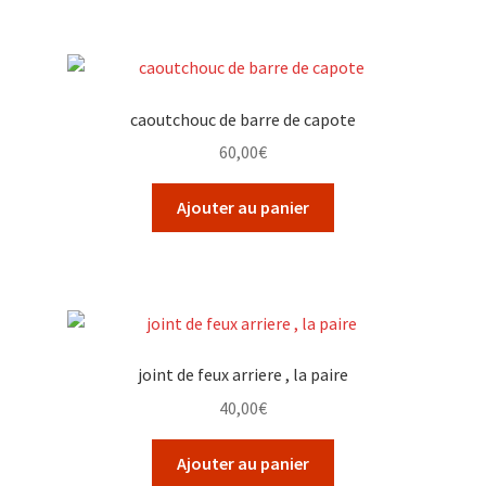
caoutchouc de barre de capote
60,00
€
Ajouter au panier
joint de feux arriere , la paire
40,00
€
Ajouter au panier