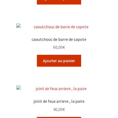
caoutchouc de barre de capote
60,00
€
Ajouter au panier
joint de feux arriere , la paire
40,00
€