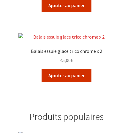
Ajouter au panier
Balais essuie glace trico chrome x 2
45,00
€
Ajouter au panier
Produits populaires