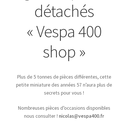
détachés
« Vespa 400
shop »
Plus de 5 tonnes de pièces différentes, cette
petite miniature des années 57 n’aura plus de
secrets pour vous !
Nombreuses pièces d’occasions disponibles
nous consulter !
nicolas@vespa400.fr