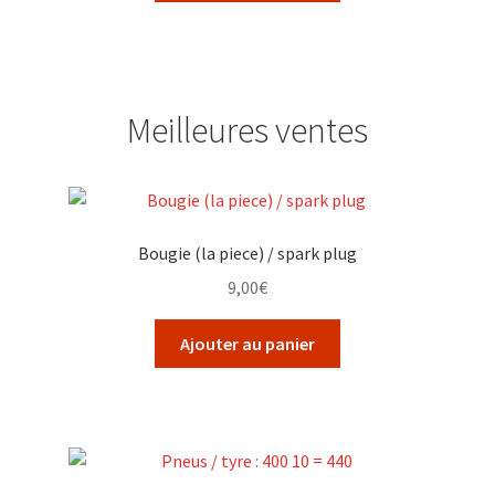
Meilleures ventes
Bougie (la piece) / spark plug
9,00
€
Ajouter au panier