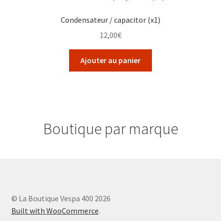
Condensateur / capacitor (x1)
12,00
€
Ajouter au panier
Boutique par marque
© La Boutique Vespa 400 2026
Built with WooCommerce
.