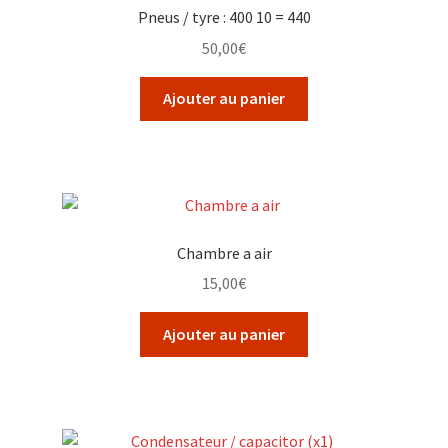
Pneus / tyre : 400 10 = 440
50,00
€
Ajouter au panier
Chambre a air
15,00
€
Ajouter au panier