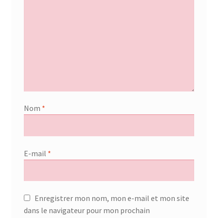
Nom
*
E-mail
*
Enregistrer mon nom, mon e-mail et mon site
dans le navigateur pour mon prochain