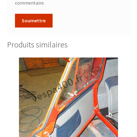
commentaire.
Produits similaires