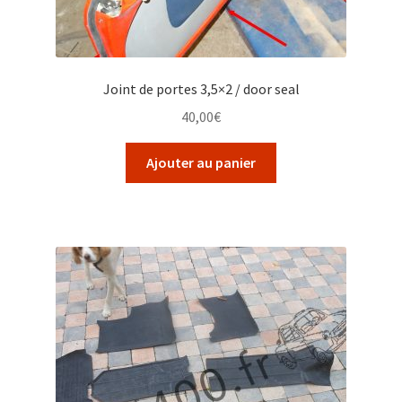
Joint de portes 3,5×2 / door seal
40,00
€
Ajouter au panier