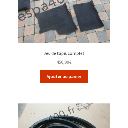
Jeu de tapis complet
450,00
€
Ajouter au panier