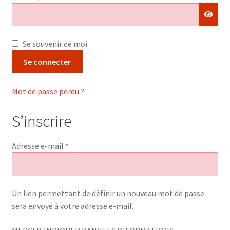
Se souvenir de moi
Se connecter
Mot de passe perdu ?
S’inscrire
Obligatoire
Adresse e-mail
*
Un lien permettant de définir un nouveau mot de passe
sera envoyé à votre adresse e-mail.