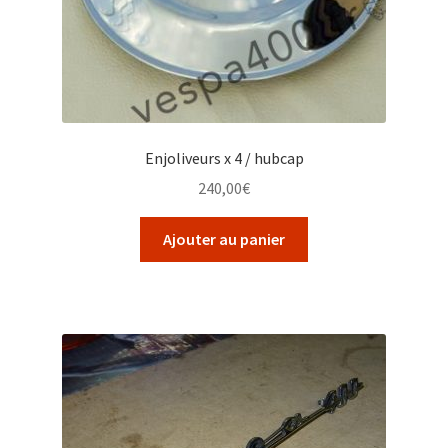
Enjoliveurs x 4 / hubcap
240,00
€
Ajouter au panier