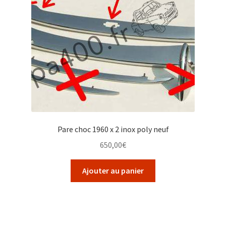
Pare choc 1960 x 2 inox poly neuf
650,00
€
Ajouter au panier