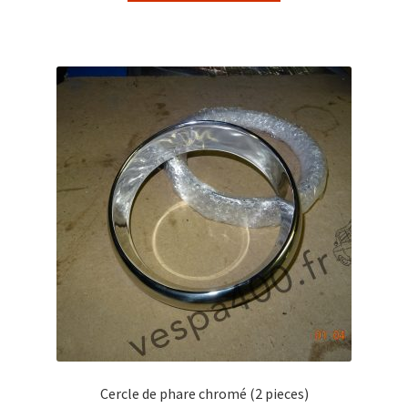
Cercle de phare chromé (2 pieces)