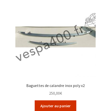
Baguettes de calandre inox poly x2
250,00
€
Ajouter au panier