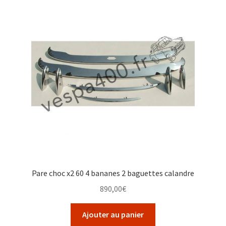
Pare choc x2 60 4 bananes 2 baguettes calandre
890,00
€
Ajouter au panier