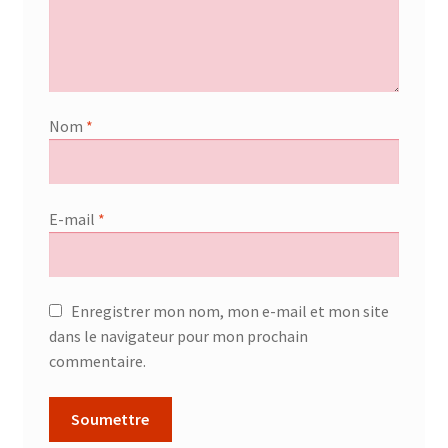
Nom
*
E-mail
*
Enregistrer mon nom, mon e-mail et mon site
dans le navigateur pour mon prochain
commentaire.