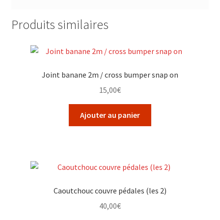
Produits similaires
Joint banane 2m / cross bumper snap on
15,00
€
Ajouter au panier
Caoutchouc couvre pédales (les 2)
40,00
€