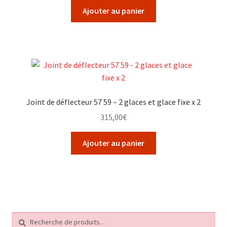
Ajouter au panier
Joint de déflecteur 57 59 – 2 glaces et glace fixe x 2
315,00
€
Ajouter au panier
Recherche
Recherche