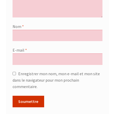
Nom
*
E-mail
*
Enregistrer mon nom, mon e-mail et mon site
dans le navigateur pour mon prochain
commentaire.