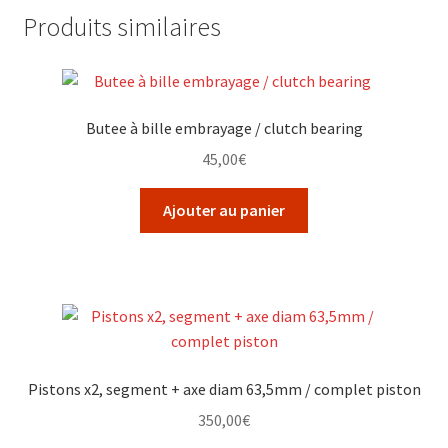
Produits similaires
Butee à bille embrayage / clutch bearing
45,00
€
Ajouter au panier
Pistons x2, segment + axe diam 63,5mm / complet piston
350,00
€