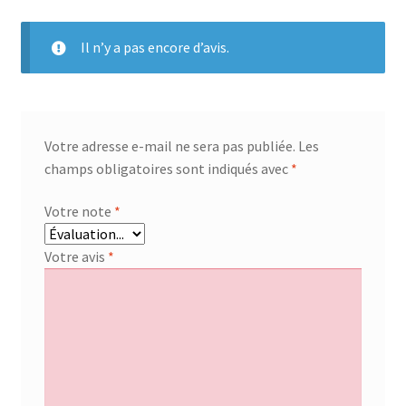
Il n’y a pas encore d’avis.
Votre adresse e-mail ne sera pas publiée.
Les
champs obligatoires sont indiqués avec
*
Votre note
*
Votre avis
*