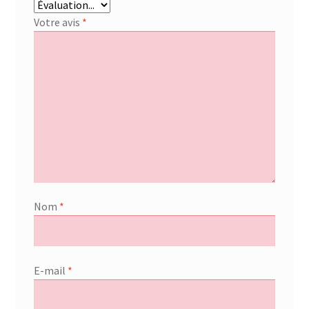
Votre avis
*
Nom
*
E-mail
*