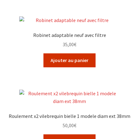
Robinet adaptable neuf avec filtre
35,00
€
Ajouter au panier
Roulement x2 vilebrequin bielle 1 modele diam ext 38mm
50,00
€