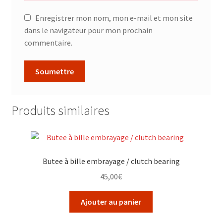
Enregistrer mon nom, mon e-mail et mon site
dans le navigateur pour mon prochain
commentaire.
Produits similaires
Butee à bille embrayage / clutch bearing
45,00
€
Ajouter au panier