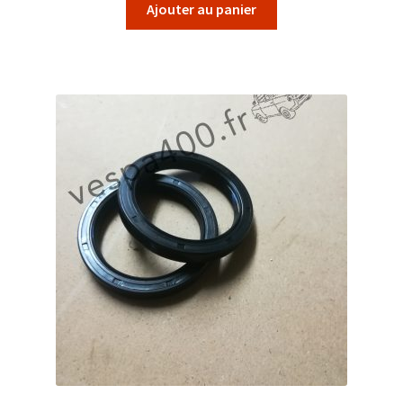
Ajouter au panier