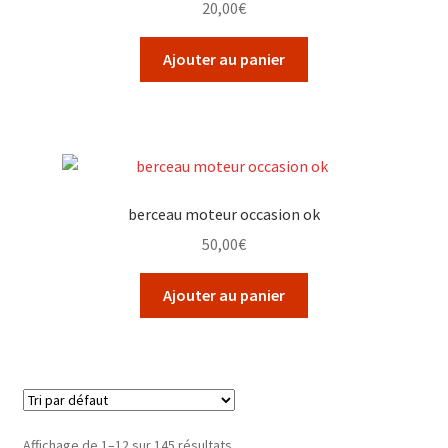
20,00
€
Ajouter au panier
berceau moteur occasion ok
50,00
€
Ajouter au panier
Affichage de 1–12 sur 145 résultats