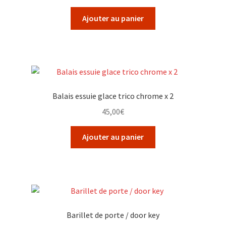
Ajouter au panier
Balais essuie glace trico chrome x 2
45,00
€
Ajouter au panier
Barillet de porte / door key