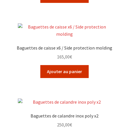
Baguettes de caisse x6 / Side protection molding
165,00
€
Ajouter au panier
Baguettes de calandre inox poly x2
250,00
€