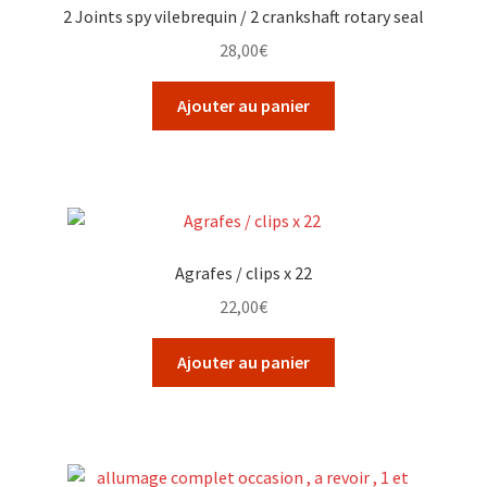
2 Joints spy vilebrequin / 2 crankshaft rotary seal
28,00
€
Ajouter au panier
Agrafes / clips x 22
22,00
€
Ajouter au panier