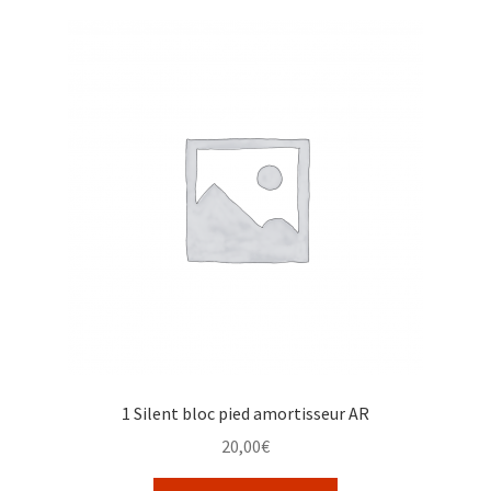
1 Silent bloc pied amortisseur AR
20,00
€