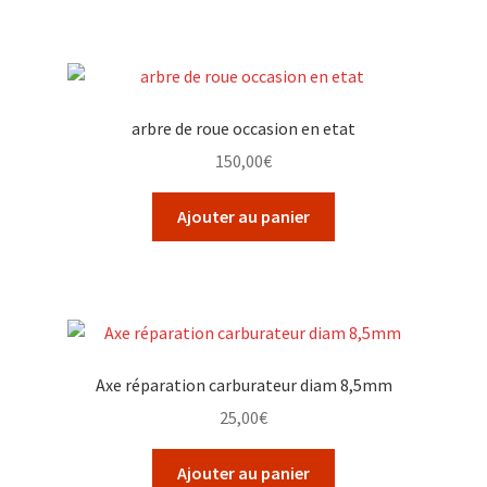
arbre de roue occasion en etat
150,00
€
Ajouter au panier
Axe réparation carburateur diam 8,5mm
25,00
€
Ajouter au panier