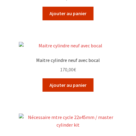
Ajouter au panier
Maitre cylindre neuf avec bocal
170,00
€
Ajouter au panier