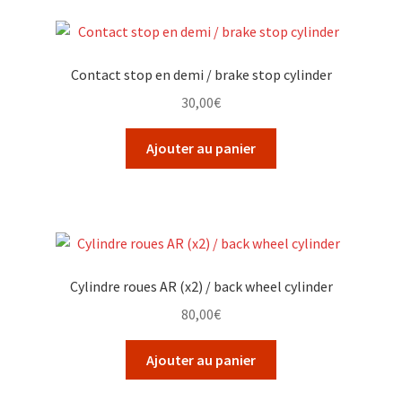
Contact stop en demi / brake stop cylinder
30,00
€
Ajouter au panier
Cylindre roues AR (x2) / back wheel cylinder
80,00
€
Ajouter au panier