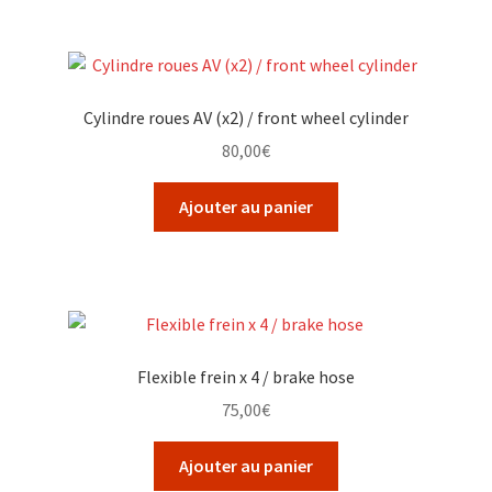
Cylindre roues AV (x2) / front wheel cylinder
80,00
€
Ajouter au panier
Flexible frein x 4 / brake hose
75,00
€
Ajouter au panier