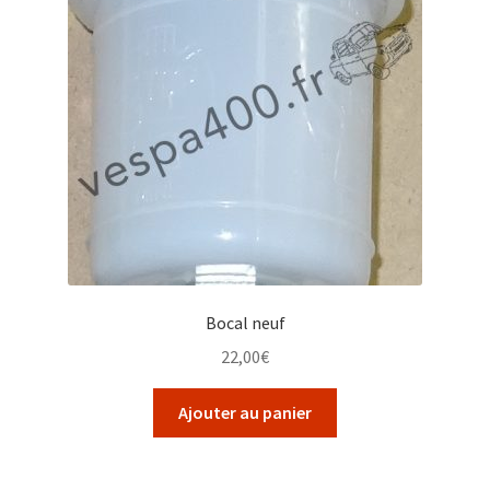
Bocal neuf
22,00
€
Ajouter au panier