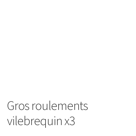
Gros roulements
vilebrequin x3