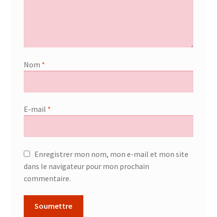
Nom
*
E-mail
*
Enregistrer mon nom, mon e-mail et mon site
dans le navigateur pour mon prochain
commentaire.