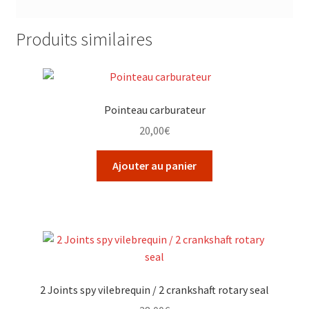
Produits similaires
Pointeau carburateur
20,00
€
Ajouter au panier
2 Joints spy vilebrequin / 2 crankshaft rotary seal