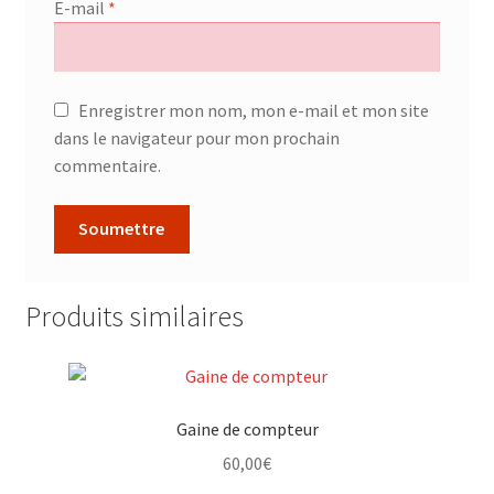
E-mail
*
Enregistrer mon nom, mon e-mail et mon site
dans le navigateur pour mon prochain
commentaire.
Produits similaires
Gaine de compteur
60,00
€