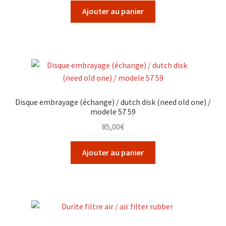
Ajouter au panier
Disque embrayage (échange) / dutch disk (need old one) /
modele 57 59
85,00
€
Ajouter au panier