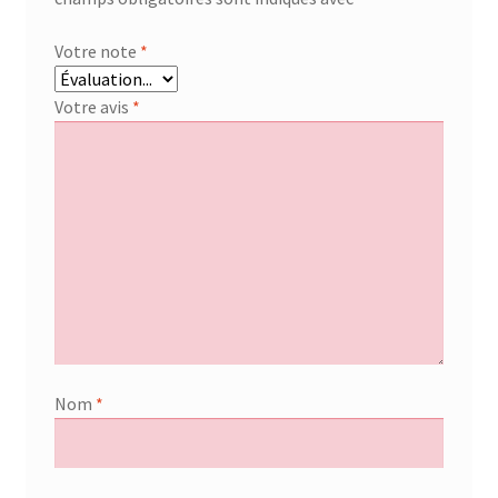
Votre note
*
Votre avis
*
Nom
*