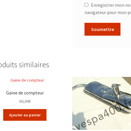
Enregistrer mon no
navigateur pour mon p
oduits similaires
Gaine de compteur
60,00
€
Ajouter au panier