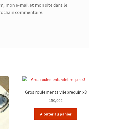
m, mon e-mail et mon site dans le
rochain commentaire.
Gros roulements vilebrequin x3
150,00
€
Ajouter au panier