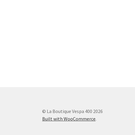
© La Boutique Vespa 400 2026
Built with WooCommerce
.