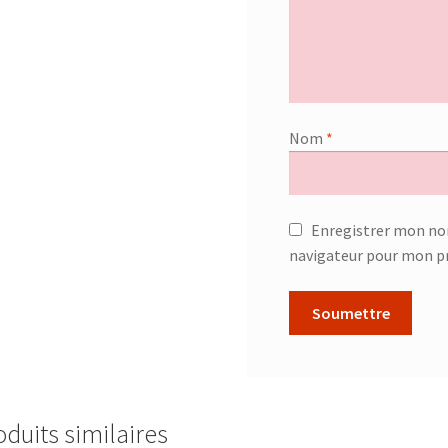
Nom
*
Enregistrer mon no
navigateur pour mon p
oduits similaires