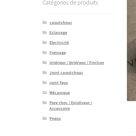
Catégories de produits
caoutchouc
Eclairage
Electricité
Freinage
Intérieur / Extérieur / Finition
Joint caoutchouc
joint feux
Mécanique
Pare choc / Enjoliveur /
Accessoire
Pneus