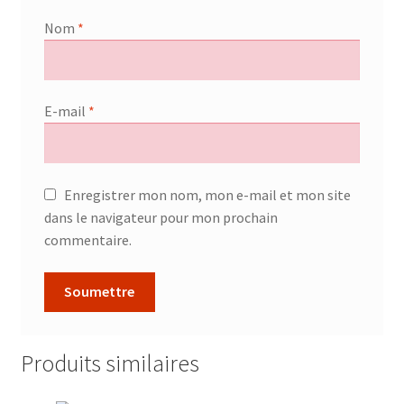
Nom
*
E-mail
*
Enregistrer mon nom, mon e-mail et mon site
dans le navigateur pour mon prochain
commentaire.
Produits similaires