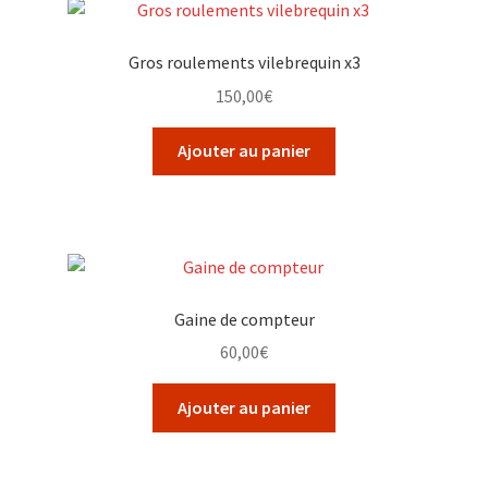
Gros roulements vilebrequin x3
150,00
€
Ajouter au panier
Gaine de compteur
60,00
€
Ajouter au panier