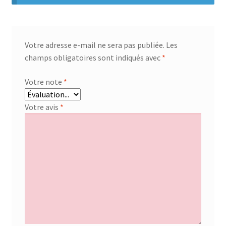
Votre adresse e-mail ne sera pas publiée.
Les
champs obligatoires sont indiqués avec
*
Votre note
*
Votre avis
*