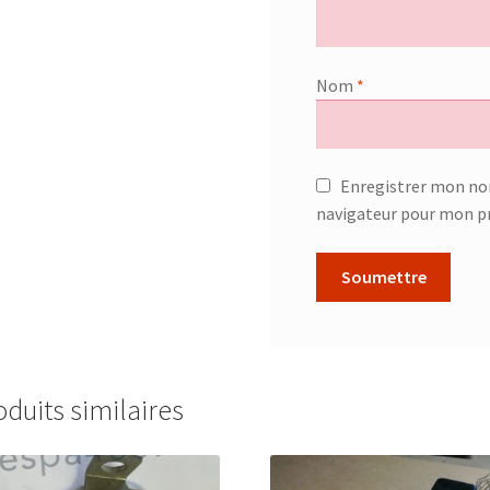
Nom
*
Enregistrer mon no
navigateur pour mon p
oduits similaires