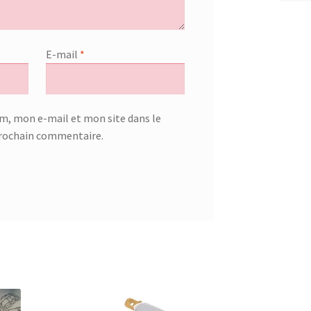
E-mail
*
m, mon e-mail et mon site dans le
rochain commentaire.