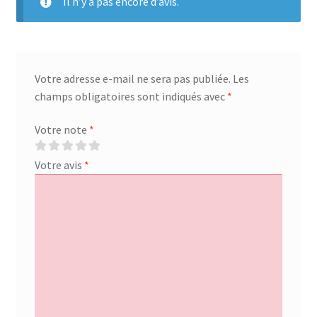
Il n’y a pas encore d’avis.
Votre adresse e-mail ne sera pas publiée.
Les
champs obligatoires sont indiqués avec
*
Votre note
*
Votre avis
*