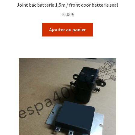
Joint bac batterie 1,5m / front door batterie seal
10,00
€
Ajouter au panier