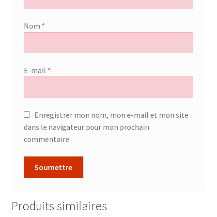
Nom
*
E-mail
*
Enregistrer mon nom, mon e-mail et mon site
dans le navigateur pour mon prochain
commentaire.
Produits similaires