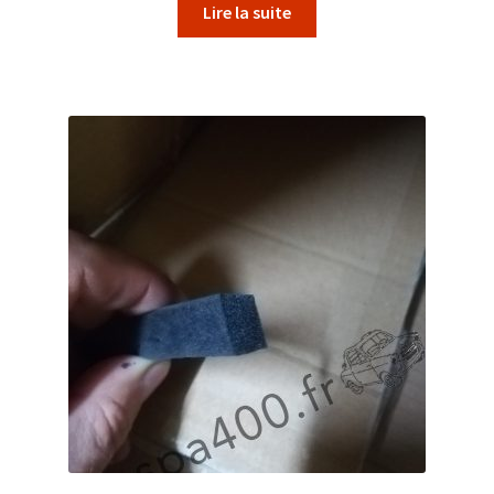
Lire la suite