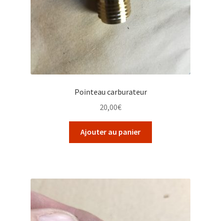
Pointeau carburateur
20,00
€
Ajouter au panier