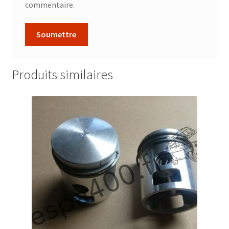
commentaire.
Produits similaires