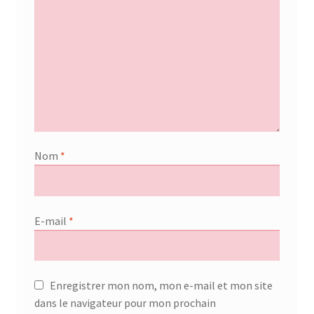
Nom
*
E-mail
*
Enregistrer mon nom, mon e-mail et mon site
dans le navigateur pour mon prochain