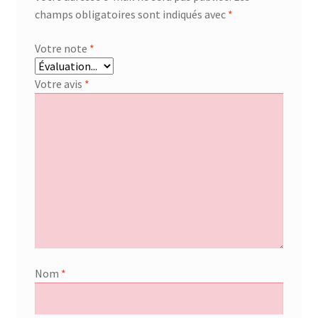
champs obligatoires sont indiqués avec
*
Votre note
*
Votre avis
*
Nom
*