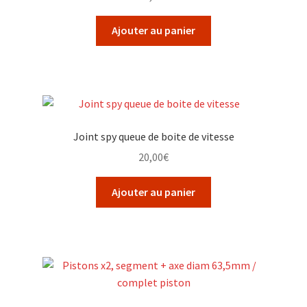
Ajouter au panier
Joint spy queue de boite de vitesse
20,00
€
Ajouter au panier