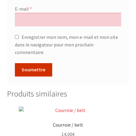
E-mail
*
Enregistrer mon nom, mon e-mail et mon site
dans le navigateur pour mon prochain
commentaire.
Produits similaires
Courroie / belt
14,00
€