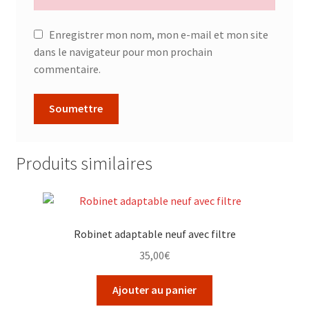
Enregistrer mon nom, mon e-mail et mon site
dans le navigateur pour mon prochain
commentaire.
Produits similaires
Robinet adaptable neuf avec filtre
35,00
€
Ajouter au panier