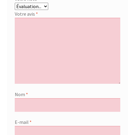
Votre avis
*
Nom
*
E-mail
*