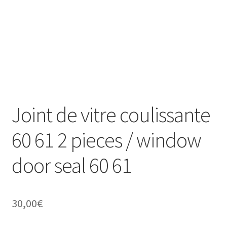
Joint de vitre coulissante
60 61 2 pieces / window
door seal 60 61
30,00
€