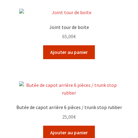
Joint tour de boite
65,00
€
Ajouter au panier
Butée de capot arrière 6 pièces / trunk stop rubber
25,00
€
Ajouter au panier