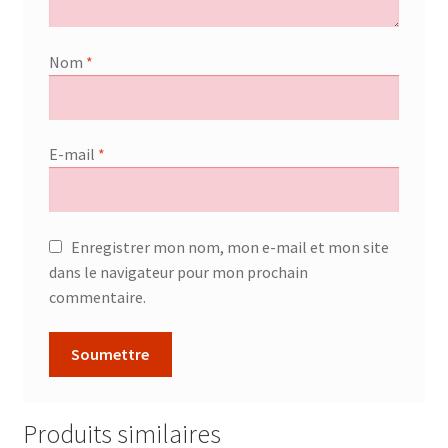
Nom
*
E-mail
*
Enregistrer mon nom, mon e-mail et mon site
dans le navigateur pour mon prochain
commentaire.
Produits similaires